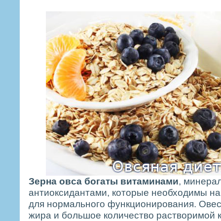
Зерна овса богаты витаминами
, минера
антиоксидантами, которые необходимы н
для нормального функционирования. Ове
жира и большое количество растворимой к