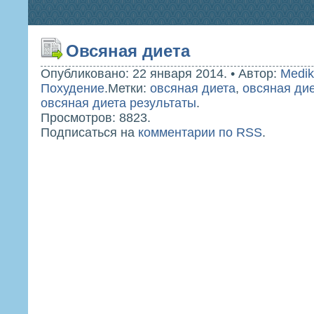
Овсяная диета
Опубликовано: 22 января 2014.
•
Автор:
Medik
Похудение
.
Метки:
овсяная диета
,
овсяная ди
овсяная диета результаты
.
Просмотров: 8823.
Подписаться на
комментарии по RSS
.