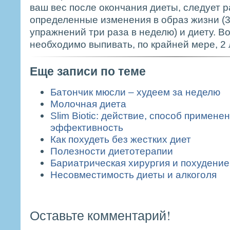
ваш вес после окончания диеты, следует 
определенные изменения в образ жизни (3
упражнений три раза в неделю) и диету. В
необходимо выпивать, по крайней мере, 2 
Еще записи по теме
Батончик мюсли – худеем за неделю
Молочная диета
Slim Biotic: действие, способ примене
эффективность
Как похудеть без жестких диет
Полезности диетотерапии
Бариатрическая хирургия и похудение
Несовместимость диеты и алкоголя
Оставьте комментарий!