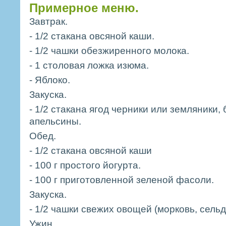
Примерное меню.
Завтрак.
- 1/2 стакана овсяной каши.
- 1/2 чашки обезжиренного молока.
- 1 столовая ложка изюма.
- Яблоко.
Закуска.
- 1/2 стакана ягод черники или земляники, 
апельсины.
Обед.
- 1/2 стакана овсяной каши
- 100 г простого йогурта.
- 100 г приготовленной зеленой фасоли.
Закуска.
- 1/2 чашки свежих овощей (морковь, сельд
Ужин.