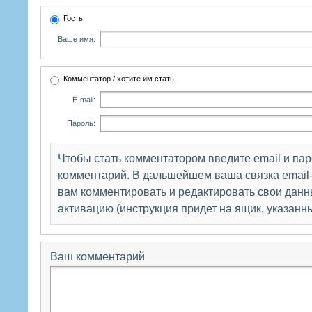
Гость
Ваше имя:
Комментатор / хотите им стать
E-mail:
Пароль:
Чтобы стать комментатором введите email и па
комментарий. В дальшейшем ваша связка email-
вам комментировать и редактировать свои данны
активацию (инструкция придет на ящик, указанн
Ваш комментарий