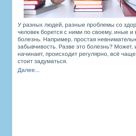
У разных людей, разные проблемы со здо
человек борется с ними по своему, иные и 
болезнь. Например, простая невнимательн
забывчивость. Разве это болезнь? Может, и
начинает, происходит регулярно, всё чаще
стоит задуматься.
Далее...