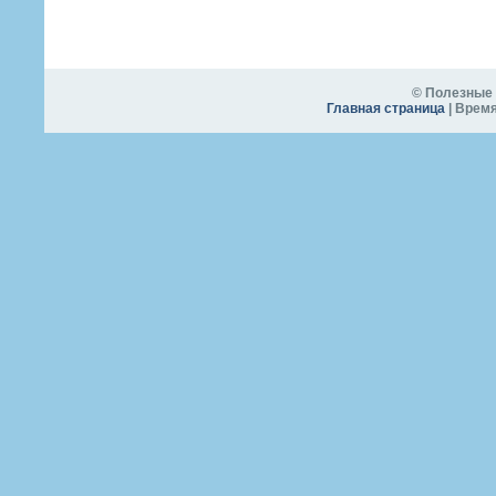
© Полезные 
Главная страница
| Время