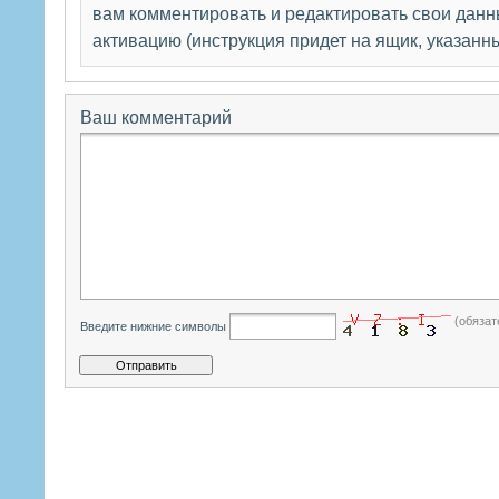
вам комментировать и редактировать свои данны
активацию (инструкция придет на ящик, указанн
Ваш комментарий
(обязат
Введите нижние символы