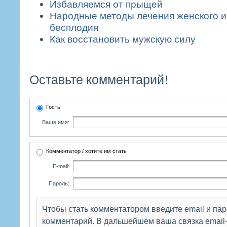
Избавляемся от прыщей
Народные методы лечения женского и
бесплодия
Как восстановить мужскую силу
Оставьте комментарий!
Гость
Ваше имя:
Комментатор / хотите им стать
E-mail:
Пароль:
Чтобы стать комментатором введите email и па
комментарий. В дальшейшем ваша связка email-