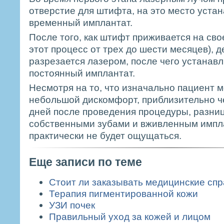
отверстие для штифта, на это место уста
временный имплантат.
После того, как штифт приживается на сво
этот процесс от трех до шести месяцев), д
разрезается лазером, после чего устанав
постоянный имплантат.
Несмотря на то, что изначально пациент 
небольшой дискомфорт, приблизительно ч
дней после проведения процедуры, разни
собственными зубами и вживленным импл
практически не будет ощущаться.
Еще записи по теме
Стоит ли заказывать медицинские спр
Терапия пигментированной кожи
УЗИ почек
Правильный уход за кожей и лицом