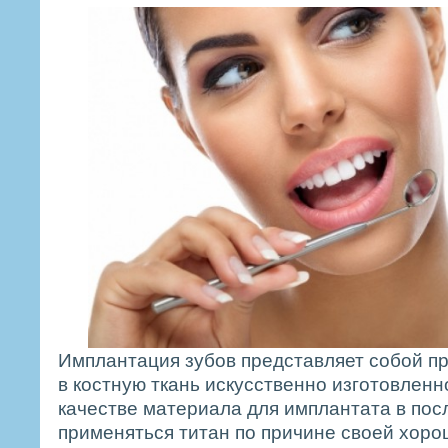
Имплантация зубов представляет собой п
в костную ткань искусственно изготовленно
качестве материала для имплантата в пос
применяться титан по причине своей хор