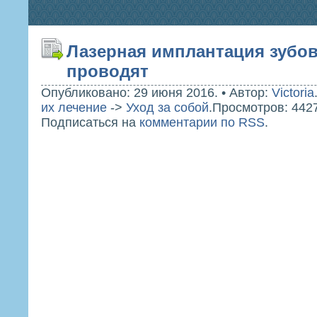
Лазерная имплантация зубов 
проводят
Опубликовано: 29 июня 2016.
•
Автор:
Victoria
их лечение
->
Уход за собой
.
Просмотров: 4427
Подписаться на
комментарии по RSS
.