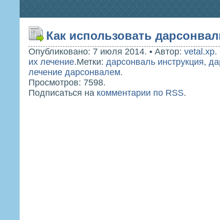
Как использовать дарсонвал
Опубликовано: 7 июля 2014.
•
Автор:
vetal.xp
.
их лечение
.
Метки:
дарсонваль инструкция
,
да
лечение дарсонвалем
.
Просмотров: 7598.
Подписаться на
комментарии по RSS
.