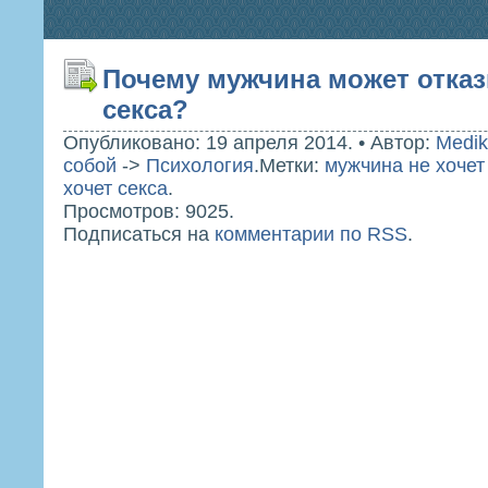
Почему мужчина может отказ
секса?
Опубликовано: 19 апреля 2014.
•
Автор:
Medik
собой
->
Психология
.
Метки:
мужчина не хочет
хочет секса
.
Просмотров: 9025.
Подписаться на
комментарии по RSS
.