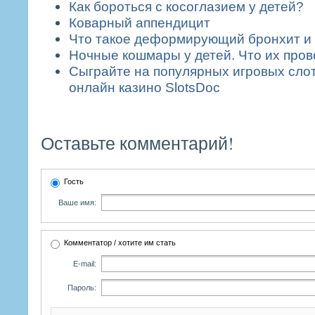
Как бороться с косоглазием у детей?
Коварный аппендицит
Что такое деформирующий бронхит и 
Ночные кошмары у детей. Что их про
Сыграйте на популярных игровых слот
онлайн казино SlotsDoc
Оставьте комментарий!
Гость
Ваше имя:
Комментатор / хотите им стать
E-mail:
Пароль: