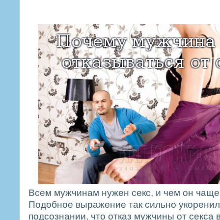
Всем мужчинам нужен секс, и чем он чаще
Подобное выражение так сильно укоренил
подсознании, что отказ мужчины от секса 