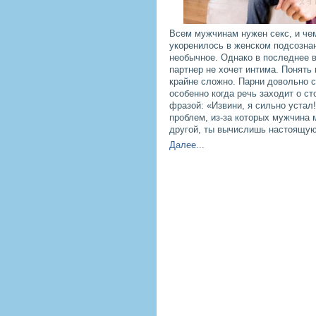
Всем мужчинам нужен секс, и че
укоренилось в женском подсознан
необычное. Однако в последнее в
партнер не хочет интима. Понять
крайне сложно. Парни довольно с
особенно когда речь заходит о с
фразой: «Извини, я сильно устал!
проблем, из-за которых мужчина 
другой, ты вычислишь настоящую
Далее...