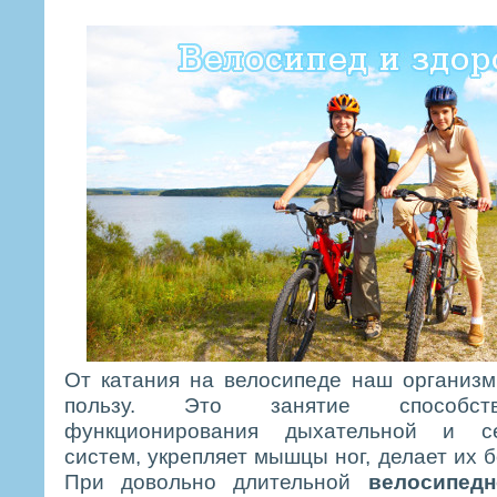
От катания на велосипеде наш организ
пользу. Это занятие способст
функционирования дыхательной и сер
систем, укрепляет мышцы ног, делает их 
При довольно длительной
велосипедн