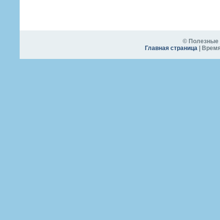
© Полезные 
Главная страница
| Время