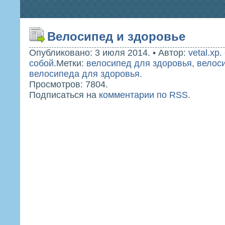
Велосипед и здоровье
Опубликовано: 3 июля 2014.
•
Автор:
vetal.xp
.
собой
.
Метки:
велосипед для здоровья
,
велос
велосипеда для здоровья
.
Просмотров: 7804.
Подписаться на
комментарии по RSS
.