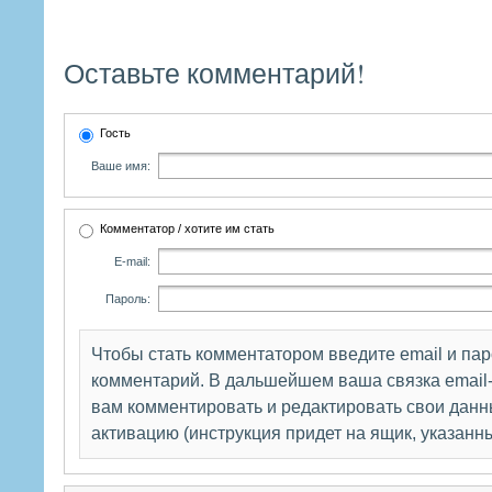
Оставьте комментарий!
Гость
Ваше имя:
Комментатор / хотите им стать
E-mail:
Пароль:
Чтобы стать комментатором введите email и па
комментарий. В дальшейшем ваша связка email-
вам комментировать и редактировать свои данны
активацию (инструкция придет на ящик, указанн