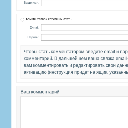
Ваше имя:
Комментатор / хотите им стать
E-mail:
Пароль:
Чтобы стать комментатором введите email и па
комментарий. В дальшейшем ваша связка email-
вам комментировать и редактировать свои данны
активацию (инструкция придет на ящик, указанн
Ваш комментарий