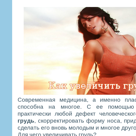
Современная медицина, а именно плас
способна на многое. С ее помощью
практически любой дефект человеческо
грудь
, скорректировать форму носа, при
сделать его вновь молодым и многое друго
Для чего увеличивать грудь?