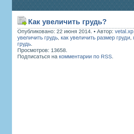
Как увеличить грудь?
Опубликовано: 22 июня 2014.
•
Автор:
vetal.xp
увеличить грудь
,
как увеличить размер груди
,
грудь
.
Просмотров: 13658.
Подписаться на
комментарии по RSS
.