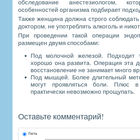
обследование анестезиологом, ко
особенностей организма подбирает подхо
Также женщина должна строго соблюдать
доктором, не употреблять алкоголь и никот
При проведении такой операции эндо
размещен двумя способами:
Под молочной железой. Подходит т
хорошо она развита. Операция эта д
восстановление не занимает много в
Под мышцей. Более длительный мето
могут проявляться боли. Плюс в
практически невозможно прощупать.
Оставьте комментарий!
Гость