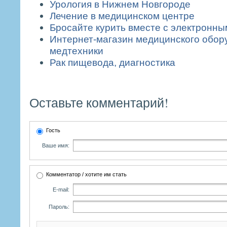
Урология в Нижнем Новгороде
Лечение в медицинском центре
Бросайте курить вместе с электронны
Интернет-магазин медицинского обор
медтехники
Рак пищевода, диагностика
Оставьте комментарий!
Гость
Ваше имя:
Комментатор / хотите им стать
E-mail:
Пароль: