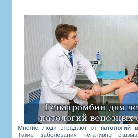
Многие люди страдают от
патологий 
Такие заболевания негативно сказ