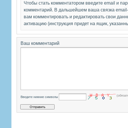
Чтобы стать комментатором введите email и па
комментарий. В дальшейшем ваша связка email-
вам комментировать и редактировать свои данны
активацию (инструкция придет на ящик, указанн
Ваш комментарий
(обязат
Введите нижние символы