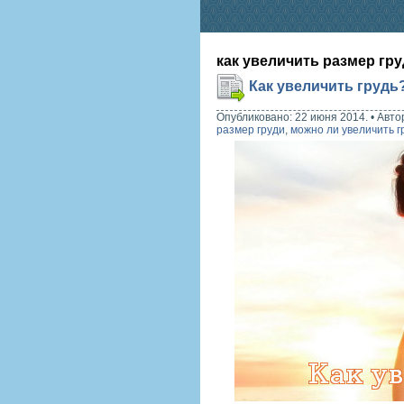
как увеличить размер гр
Как увеличить грудь
Опубликовано: 22 июня 2014.
•
Авто
размер груди
,
можно ли увеличить г