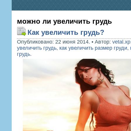
можно ли увеличить грудь
Как увеличить грудь?
Опубликовано: 22 июня 2014.
•
Автор:
vetal.xp
увеличить грудь
,
как увеличить размер груди
,
грудь
.