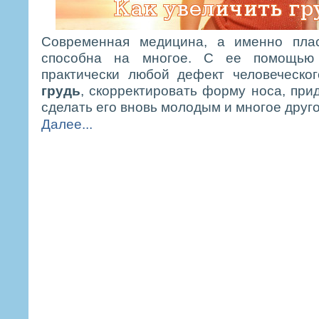
Современная медицина, а именно плас
способна на многое. С ее помощью
практически любой дефект человеческо
грудь
, скорректировать форму носа, при
сделать его вновь молодым и многое друго
Далее...