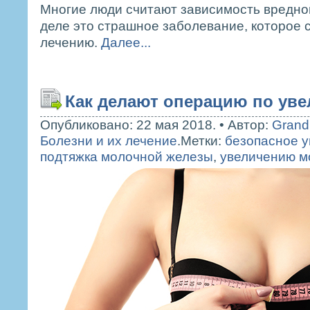
Многие люди считают зависимость вредно
деле это страшное заболевание, которое 
лечению.
Далее...
Как делают операцию по уве
Опубликовано: 22 мая 2018.
•
Автор:
Grand
Болезни и их лечение
.
Метки:
безопасное у
подтяжка молочной железы
,
увеличению м