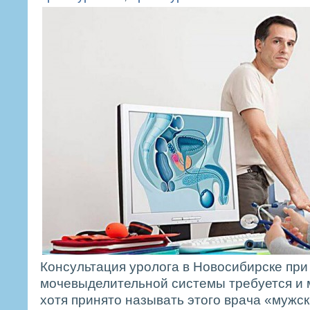
Консультация уролога в Новосибирске при
мочевыделительной системы требуется и 
хотя принято называть этого врача «мужс