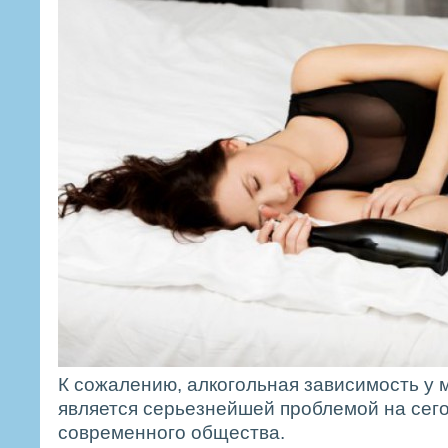
К сожалению, алкогольная зависимость у
является серьезнейшей проблемой на сег
современного общества.