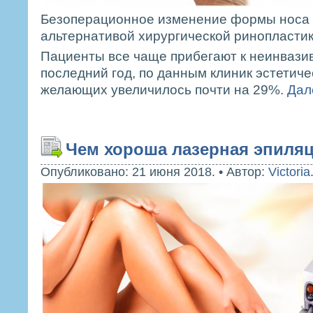
Безоперационное изменение формы носа 
альтернативой хирургической ринопластик
Пациенты все чаще прибегают к неинвазив
последний год, по данным клиник эстетич
желающих увеличилось почти на 29%.
Дале
Чем хороша лазерная эпиля
Опубликовано: 21 июня 2018.
•
Автор:
Victoria