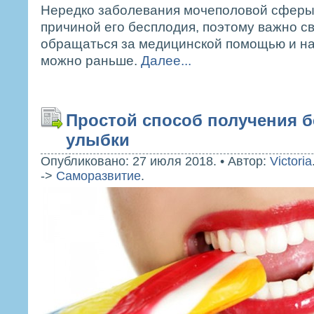
Нередко заболевания мочеполовой сферы
причиной его бесплодия, поэтому важно 
обращаться за медицинской помощью и на
можно раньше.
Далее...
Простой способ получения 
улыбки
Опубликовано: 27 июля 2018.
•
Автор:
Victoria
->
Саморазвитие
.