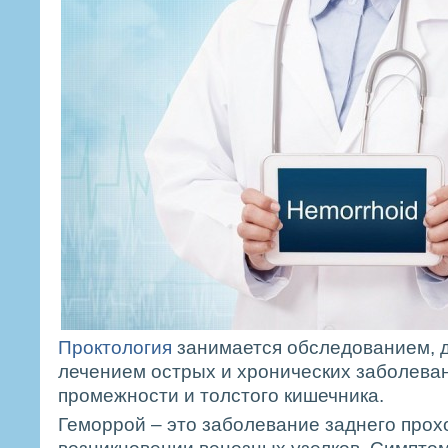
Проктология
занимается обследованием, д
лечением острых и хронических заболеван
промежности и толстого кишечника.
Геморрой – это заболевание заднего прох