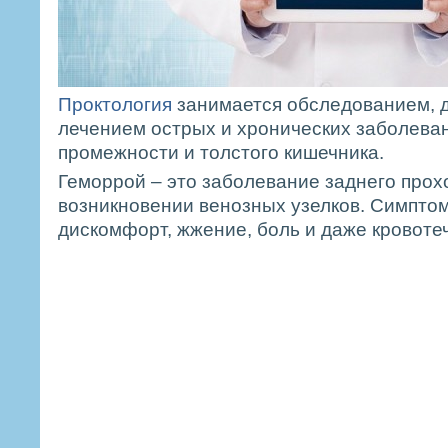
Проктология
занимается обследованием, д
лечением острых и хронических заболеван
промежности и толстого кишечника.
Геморрой – это заболевание заднего прох
возникновении венозных узелков. Симпто
дискомфорт, жжение, боль и даже кровоте