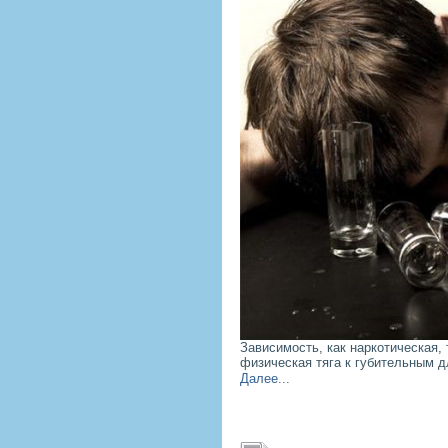
Зависимость, как наркотическая,
физическая тяга к губительным 
Далее...