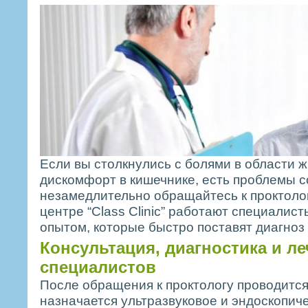
Если вы столкнулись с болями в области ж
дискомфорт в кишечнике, есть проблемы 
незамедлительно обращайтесь к проктоло
центре “Class Clinic” работают специалис
опытом, которые быстро поставят диагноз 
Консультация, диагностика и ле
специалистов
После обращения к проктологу проводится
назначается ультразвуковое и эндоскопич