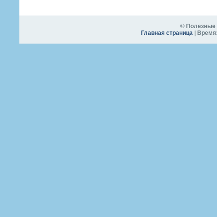
© Полезные 
Главная страница
| Время: