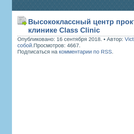
Высококлассный центр прок
клинике Class Clinic
Опубликовано: 16 сентября 2018.
•
Автор:
Vict
собой
.
Просмотров: 4667.
Подписаться на
комментарии по RSS
.