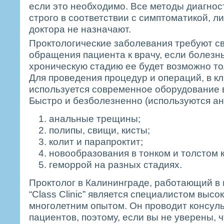
если это необходимо. Все методы диагнос
строго в соответствии с симптоматикой, 
доктора не назначают.
Проктологические заболевания требуют с
обращения пациента к врачу, если болезнь
хроническую стадию ее будет возможно то
Для проведения процедур и операций, в кли
используется современное оборудование в
Быстро и безболезненно (используются ан
анальные трещины;
полипы, свищи, кисты;
колит и парапроктит;
новообразования в тонком и толстом 
геморрой на разных стадиях.
Проктолог в Калининграде, работающий в
“Class Clinic” является специалистом высок
многолетним опытом. Он проводит консуль
пациентов, поэтому, если вы не уверены, 