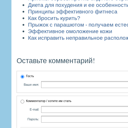
Диета для похудения и ее особенност
Принципы эффективного фитнеса
Как бросить курить?
Прыжок с парашютом - получаем ест
Эффективное омоложение кожи
Как исправить неправильное располо
Оставьте комментарий!
Гость
Ваше имя:
Комментатор / хотите им стать
E-mail:
Пароль: