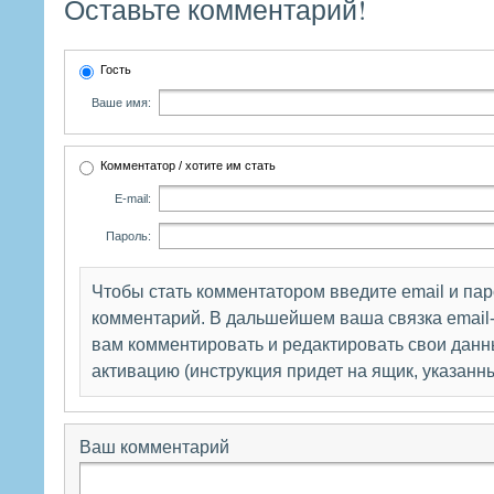
Оставьте комментарий!
Гость
Ваше имя:
Комментатор / хотите им стать
E-mail:
Пароль:
Чтобы стать комментатором введите email и па
комментарий. В дальшейшем ваша связка email-
вам комментировать и редактировать свои данны
активацию (инструкция придет на ящик, указанн
Ваш комментарий