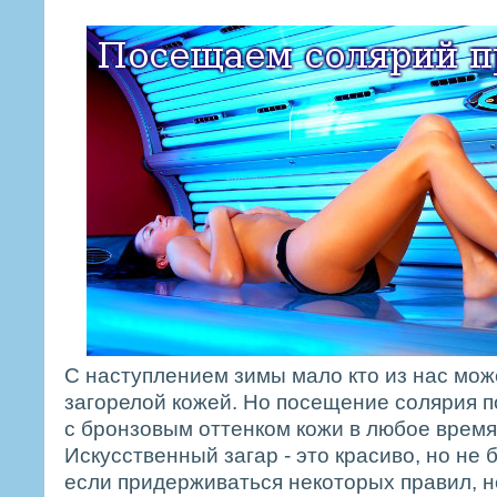
С наступлением зимы мало кто из нас мож
загорелой кожей. Но посещение солярия п
с бронзовым оттенком кожи в любое время
Искусственный загар - это красиво, но не 
если придерживаться некоторых правил, н