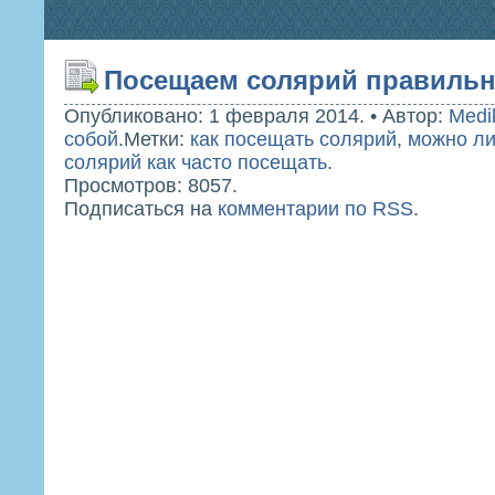
Посещаем солярий правиль
Опубликовано: 1 февраля 2014.
•
Автор:
Medi
собой
.
Метки:
как посещать солярий
,
можно ли
солярий как часто посещать
.
Просмотров: 8057.
Подписаться на
комментарии по RSS
.