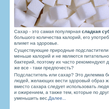
Сахар - это самая популярная
сладкая су
большого количества калорий, его употре
влияет на здоровье.
Существующие природные подсластители 
меньше калорий и не являются питательно
бактерий, поэтому их часто рекомендуют д
же все - таки предпочесть?
Подсластитель или сахар? Это дилемма б
людей, желающих вести здоровый образ ж
вместо сахара следует использовать люд
и ожирением, а также тем, которые по дру
уменьшить вес.
Далее...