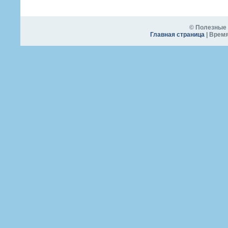
© Полезные 
Главная страница
| Время