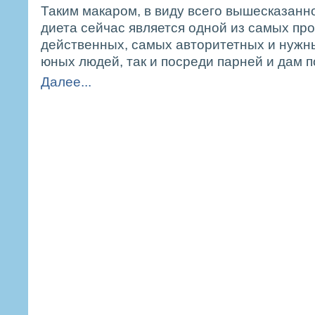
Таким макаром, в виду всего вышесказанно
диета сейчас является одной из самых про
действенных, самых авторитетных и нужны
юных людей, так и посреди парней и дам 
Далее...