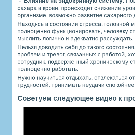
-
Влияние на эндокринную систему
. По
сахара в крови, происходит снижение уро
организме, возможно развитие сахарного 
Находясь в состоянии стресса, головной м
полноценно функционировать, человеку с
мыслить логично и адекватно рассуждать.
Нельзя доводить себя до такого состояния
проблем и тревог, связанных с работой, хо
сотрудник, подверженный хроническому ст
полноценно работать.
Нужно научиться отдыхать, отвлекаться о
трудностей, принимать неудачи спокойнее
Советуем следующее видео к пр