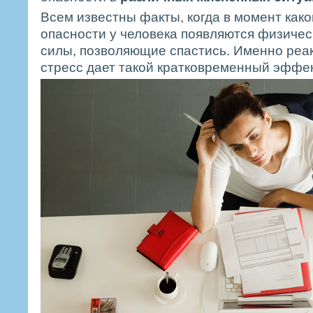
Всем известны факты, когда в момент как
опасности у человека появляются физиче
силы, позволяющие спастись. Именно реа
стресс дает такой кратковременный эффек