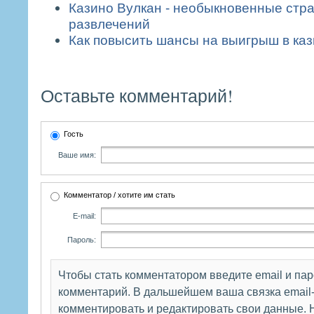
Казино Вулкан - необыкновенные стра
развлечений
Как повысить шансы на выигрыш в ка
Оставьте комментарий!
Гость
Ваше имя:
Комментатор / хотите им стать
E-mail:
Пароль:
Чтобы стать комментатором введите email и па
комментарий. В дальшейшем ваша связка email-
комментировать и редактировать свои данные. Н