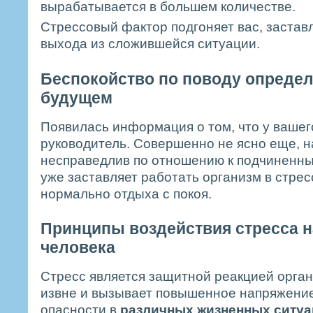
вырабатывается в большем количестве.
Стрессовый фактор подгоняет вас, заставл
выхода из сложившейся ситуации.
Беспокойство по поводу определ
будущем
Появилась информация о том, что у вашег
руководитель. Совершенно не ясно еще, на
несправедлив по отношению к подчиненны
уже заставляет работать организм в стре
нормально отдыха с покоя.
Принципы воздействия стресса н
человека
Стресс является защитной реакцией орга
извне и вызывает повышенное напряжение 
опасности в
различных жизненных ситуа