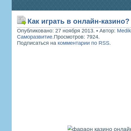
Как играть в онлайн-казино?
Опубликовано: 27 ноября 2013.
•
Автор:
Medik
Саморазвитие
.
Просмотров: 7924.
Подписаться на
комментарии по RSS
.