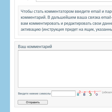
Чтобы стать комментатором введите email и па
комментарий. В дальшейшем ваша связка email-
вам комментировать и редактировать свои данны
активацию (инструкция придет на ящик, указанн
Ваш комментарий
(обязат
Введите нижние символы