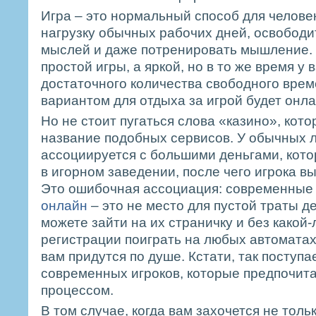
Игра – это нормальный способ для челове
нагрузку обычных рабочих дней, освободи
мыслей и даже потренировать мышление. 
простой игры, а яркой, но в то же время у 
достаточного количества свободного врем
вариантом для отдыха за игрой будет онла
Но не стоит пугаться слова «казино», кото
название подобных сервисов. У обычных 
ассоциируется с большими деньгами, кот
в игорном заведении, после чего игрока в
Это ошибочная ассоциация: современны
онлайн
– это не место для пустой траты д
можете зайти на их страничку и без какой
регистрации поиграть на любых автоматах
вам придутся по душе. Кстати, так поступ
современных игроков, которые предпочит
процессом.
В том случае, когда вам захочется не толь