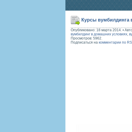
Курсы вумбилдинга 
Опубликовано: 18 марта 2014.
•
Авт
вумбилдинг в домашних условиях
,
в
Просмотров: 5962.
Подписаться на
комментарии по R