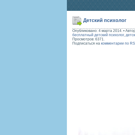
Детский психолог
Опубликовано: 4 марта 2014.
•
Авто
бесплатный детский психолог
,
детск
Просмотров: 6371.
Подписаться на
комментарии по R