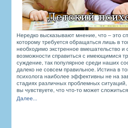
Нередко высказывают мнение, что – это сп
которому требуется обращаться лишь в то
необходимо экстренное вмешательство и 
возможности справиться с имеющимися тр
суждение, так популярное среди наших со
далеко не совсем правильное. Истина в то
психолога наиболее эффективны не на з
стадиях различных проблемных ситуаций, 
вы чувствуете, что что-то может сложитьс
Далее...