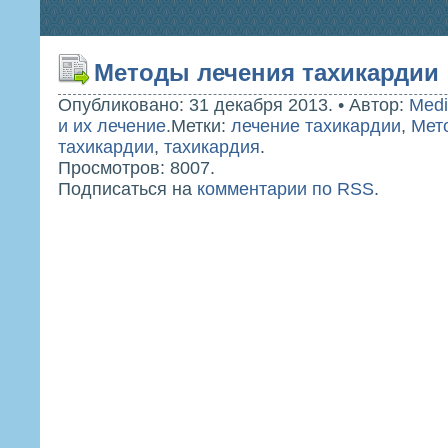
Методы лечения тахикардии
Опубликовано: 31 декабря 2013.
•
Автор:
Medi
и их лечение
.
Метки:
лечение тахикардии
,
Мет
тахикардии
,
тахикардия
.
Просмотров: 8007.
Подписаться на
комментарии по RSS
.