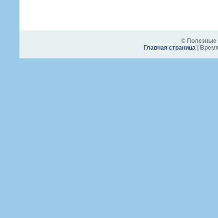
© Полезные 
Главная страница
| Время