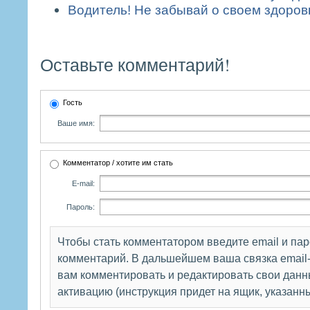
Водитель! Не забывай о своем здоров
Оставьте комментарий!
Гость
Ваше имя:
Комментатор / хотите им стать
E-mail:
Пароль:
Чтобы стать комментатором введите email и па
комментарий. В дальшейшем ваша связка email-
вам комментировать и редактировать свои данны
активацию (инструкция придет на ящик, указанн