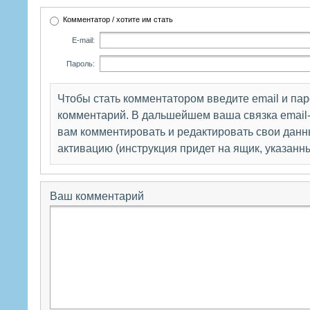
Комментатор / хотите им стать
E-mail:
Пароль:
Чтобы стать комментатором введите email и па
комментарий. В дальшейшем ваша связка email-
вам комментировать и редактировать свои данны
активацию (инструкция придет на ящик, указанн
Ваш комментарий