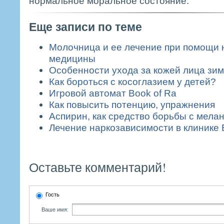
нормальное моральное состояние.
Еще записи по теме
Молочница и ее лечение при помощи
медицины
Особенности ухода за кожей лица зи
Как бороться с косоглазием у детей?
Игровой автомат Book of Ra
Как повысить потенцию, упражнения
Аспирин, как средство борьбы с мела
Лечение наркозависимости в клинике
Оставьте комментарий!
Гость
Ваше имя: