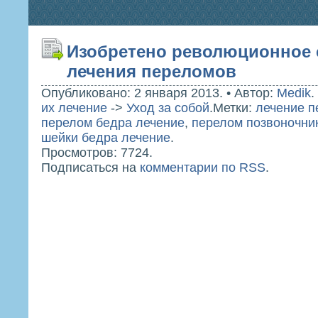
Изобретено революционное 
лечения переломов
Опубликовано: 2 января 2013.
•
Автор:
Medik
.
их лечение
->
Уход за собой
.
Метки:
лечение п
перелом бедра лечение
,
перелом позвоночни
шейки бедра лечение
.
Просмотров: 7724.
Подписаться на
комментарии по RSS
.