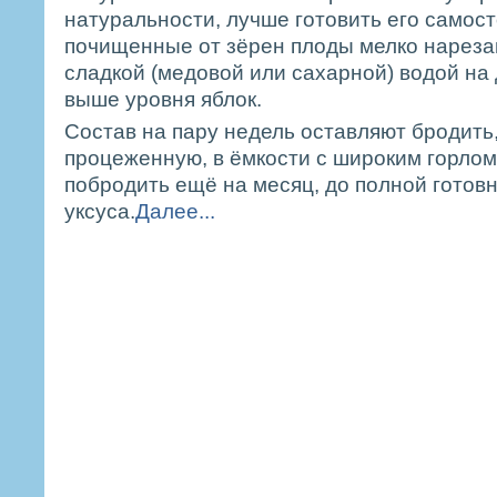
натуральности, лучше готовить его самост
почищенные от зёрен плоды мелко нареза
сладкой (медовой или сахарной) водой на
выше уровня яблок.
Состав на пару недель оставляют бродить,
процеженную, в ёмкости с широким горлом
побродить ещё на месяц, до полной готов
уксуса.
Далее...