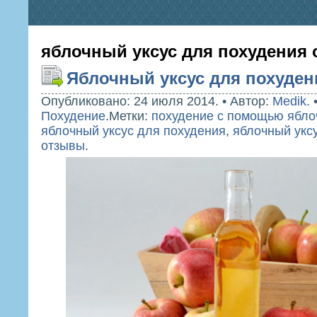
яблочный уксус для похудения
Яблочный уксус для похуден
Опубликовано: 24 июля 2014.
•
Автор:
Medik
.
Похудение
.
Метки:
похудение с помощью ябло
яблочный уксус для похудения
,
яблочный укс
отзывы
.