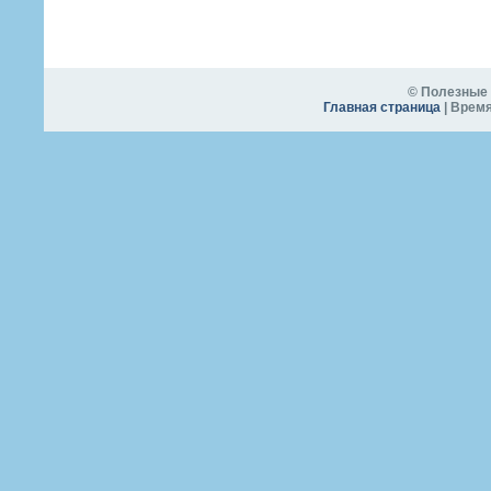
© Полезные 
Главная страница
| Время