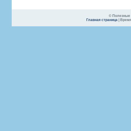
© Полезные 
Главная страница
| Время