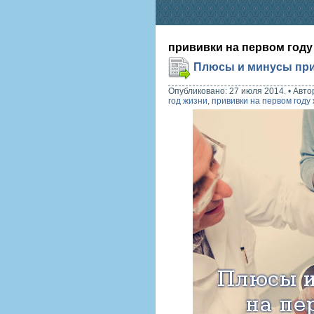
прививки на первом году
Плюсы и минусы при
Опубликовано: 27 июля 2014.
•
Авто
год жизни
,
прививки на первом году