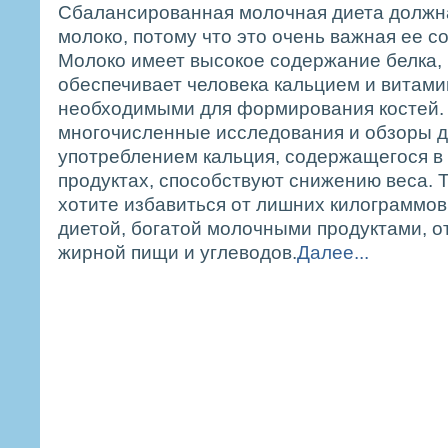
Сбалансированная молочная диета должна
молоко, потому что это очень важная ее 
Молоко имеет высокое содержание белка,
обеспечивает человека кальцием и витами
необходимыми для формирования костей. 
многочисленные исследования и обзоры д
употреблением кальция, содержащегося в
продуктах, способствуют снижению веса. Т
хотите избавиться от лишних килограммов
диетой, богатой молочными продуктами, о
жирной пищи и углеводов.
Далее...