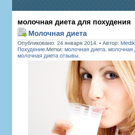
молочная диета для похудения
Молочная диета
Опубликовано: 24 января 2014.
•
Автор:
Medik
Похудение
.
Метки:
молочная диета
,
молочная 
молочная диета отзывы
.