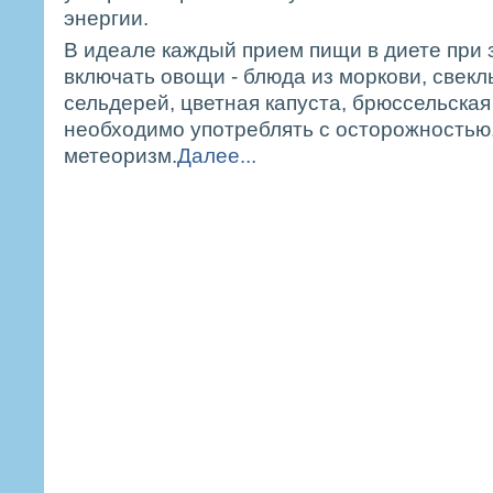
энергии.
В идеале каждый прием пищи в диете при
включать овощи - блюда из моркови, свекл
сельдерей, цветная капуста, брюссельская
необходимо употреблять с осторожностью
метеоризм.
Далее...