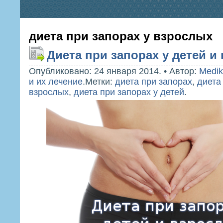
диета при запорах у взрослых
Диета при запорах у детей и
Опубликовано: 24 января 2014.
•
Автор:
Medik
и их лечение
.
Метки:
диета при запорах
,
диета
взрослых
,
диета при запорах у детей
.