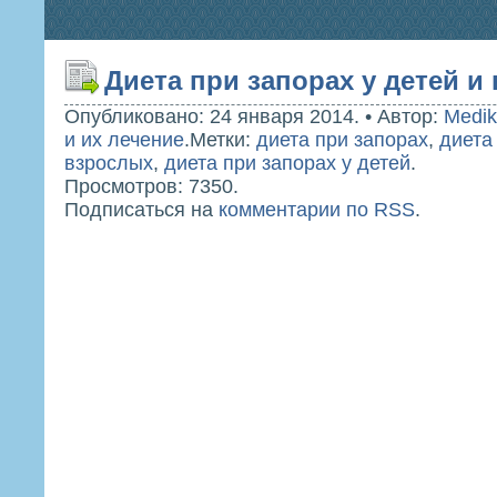
Диета при запорах у детей и
Опубликовано: 24 января 2014.
•
Автор:
Medik
и их лечение
.
Метки:
диета при запорах
,
диета
взрослых
,
диета при запорах у детей
.
Просмотров: 7350.
Подписаться на
комментарии по RSS
.