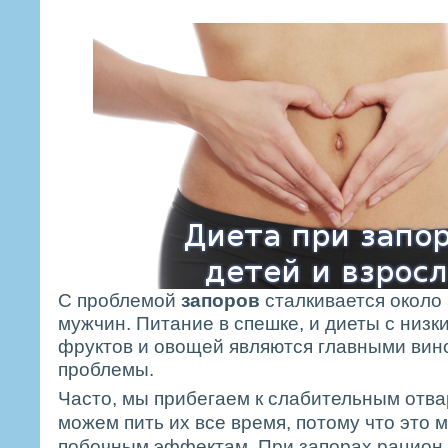
С проблемой
запоров
сталкивается около
мужчин. Питание в спешке, и диеты с низ
фруктов и овощей являются главными вин
проблемы.
Часто, мы прибегаем к слабительным отва
можем пить их все время, потому что это 
побочным эффектам. При запорах рацион