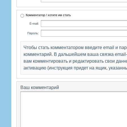
Комментатор / хотите им стать
E-mail:
Пароль:
Чтобы стать комментатором введите email и па
комментарий. В дальшейшем ваша связка email-
вам комментировать и редактировать свои данны
активацию (инструкция придет на ящик, указанн
Ваш комментарий