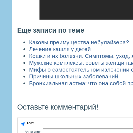
Еще записи по теме
Каковы преимущества небулайзера?
Лечение кашля у детей
Кошки и их болезни. Симптомы, уход,
Мужские комплексы: советы женщина
Мифы о самостоятельном излечении о
Причины школьных заболеваний
Бронхиальная астма: что она собой п
Оставьте комментарий!
Гость
Ваше имя: