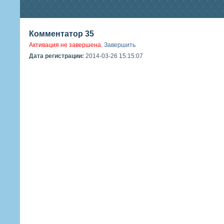
Комментатор 35
Активация не завершена.
Завершить
Дата регистрации:
2014-03-26 15:15:07