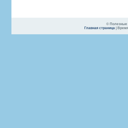
© Полезные 
Главная страница
| Время