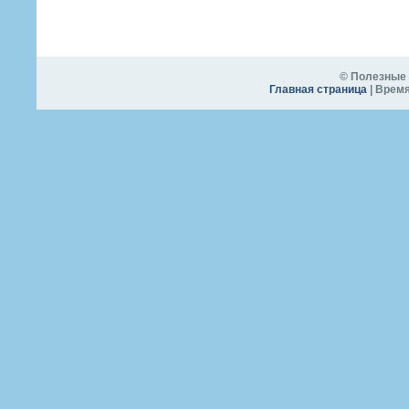
© Полезные 
Главная страница
| Время