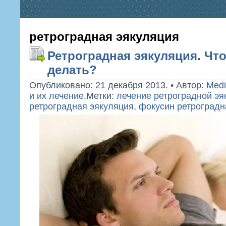
ретроградная эякуляция
Ретроградная эякуляция. Что
делать?
Опубликовано: 21 декабря 2013.
•
Автор:
Medi
и их лечение
.
Метки:
лечение ретроградной эя
ретроградная эякуляция
,
фокусин ретроградн