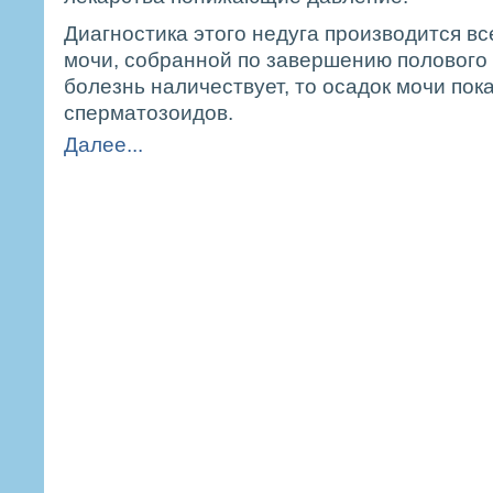
Диагностика этого недуга производится в
мочи, собранной по завершению полового
болезнь наличествует, то осадок мочи пок
сперматозоидов.
Далее...