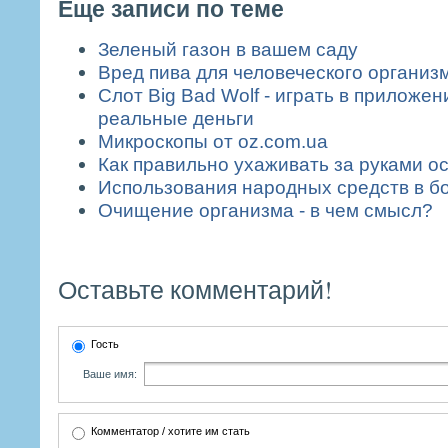
Еще записи по теме
Зеленый газон в вашем саду
Вред пива для человеческого организ
Слот Big Bad Wolf - играть в приложен
реальные деньги
Микроскопы от oz.com.ua
Как правильно ухаживать за руками о
Использования народных средств в б
Очищение организма - в чем смысл?
Оставьте комментарий!
Гость
Ваше имя:
Комментатор / хотите им стать