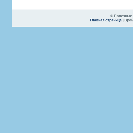
© Полезные 
Главная страница
| Врем