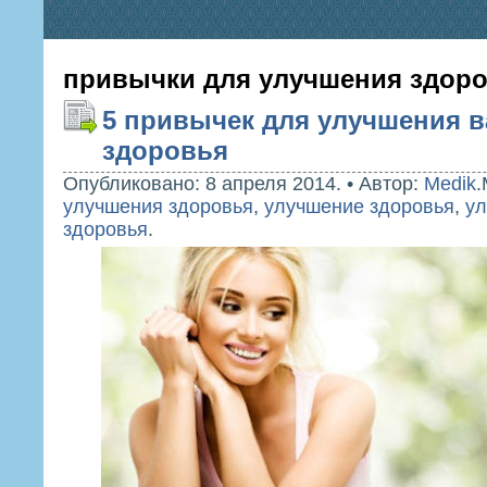
привычки для улучшения здор
5 привычек для улучшения 
здоровья
Опубликовано: 8 апреля 2014.
•
Автор:
Medik
.
улучшения здоровья
,
улучшение здоровья
,
ул
здоровья
.