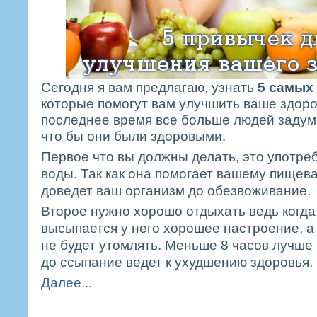
Сегодня я вам предлагаю, узнать
5 самых
которые помогут вам улучшить ваше здоров
последнее время все больше людей задум
что бы они были здоровыми.
Первое что вы должны делать, это употре
воды. Так как она помогает вашему пищева
доведет ваш организм до обезвоживание.
Второе нужно хорошо отдыхать ведь когда
высыпается у него хорошее настроение, а 
не будет утомлять. Меньше 8 часов лучше н
до ссыпание ведет к ухудшению здоровья.
Далее...