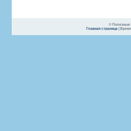
© Полезные 
Главная страница
| Время