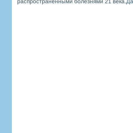
распространенными болезнями 21 века.
Да