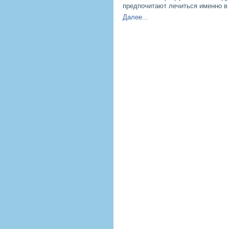
предпочитают лечиться именно в
Далее...