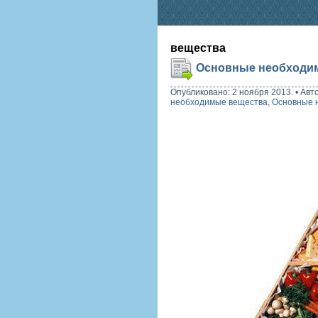
вещества
Основные необходи
Опубликовано: 2 ноября 2013.
•
Авт
необходимые вещества
,
Основные 