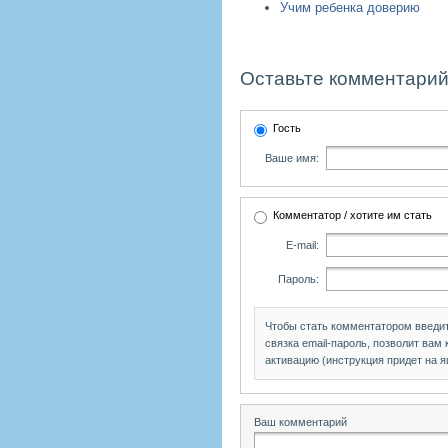
Учим ребенка доверию
Оставьте комментарий
Гость
Ваше имя:
Комментатор / хотите им стать
E-mail:
Пароль:
Чтобы стать комментатором введи
связка email-пароль, позволит вам
активацию (инструкция придет на я
Ваш комментарий