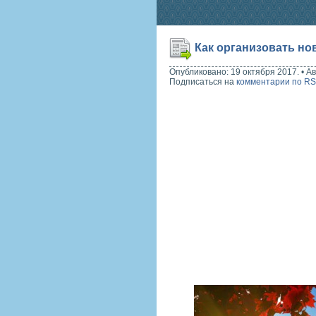
Как организовать н
Опубликовано: 19 октября 2017.
•
Ав
Подписаться на
комментарии по R