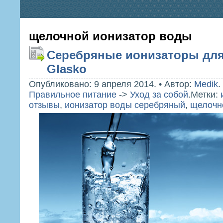
щелочной ионизатор воды
Серебряные ионизаторы для
Glasko
Опубликовано: 9 апреля 2014.
•
Автор:
Medik
.
Правильное питание
->
Уход за собой
.
Метки:
отзывы
,
ионизатор воды серебряный
,
щелочн