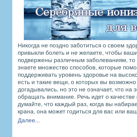
Никогда не поздно заботиться о своем здо
привыкли болеть и не желаете, чтобы ваш
подвержены различным заболеваниям, то 
знаете множество способов, которые помо
поддерживать уровень здоровье на высоко
есть и такие вещи, о которых вы возможно
догадывались, но это не означает, что на э
обращать внимание. Речь идет о качестве
думайте, что каждый раз, когда вы набирае
крана, она может годиться для вас или ваш
Далее...