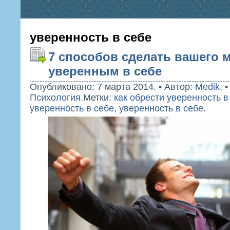
уверенность в себе
7 способов сделать вашего 
уверенным в себе
Опубликовано: 7 марта 2014.
•
Автор:
Medik
.
Психология
.
Метки:
как обрести уверенность в
уверенность в себе
,
уверенность в себе
.