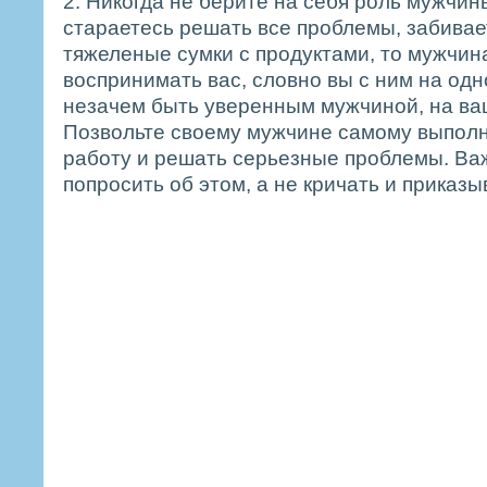
2. Никогда не берите на себя роль мужчин
стараетесь решать все проблемы, забивает
тяжеленые сумки с продуктами, то мужчин
воспринимать вас, словно вы с ним на одн
незачем быть уверенным мужчиной, на в
Позвольте своему мужчине самому выпол
работу и решать серьезные проблемы. Ва
попросить об этом, а не кричать и приказы