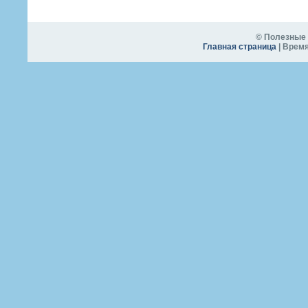
© Полезные 
Главная страница
| Время