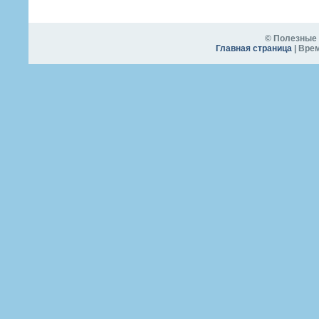
© Полезные 
Главная страница
| Врем