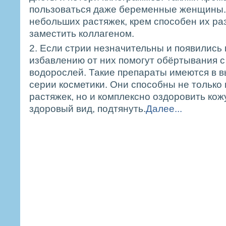
пользоваться даже беременные женщины.
небольших растяжек, крем способен их ра
заместить коллагеном.
2. Если стрии незначительны и появились 
избавлению от них помогут обёртывания 
водорослей. Такие препараты имеются в 
серии косметики. Они способны не только 
растяжек, но и комплексно оздоровить кож
здоровый вид, подтянуть.
Далее...