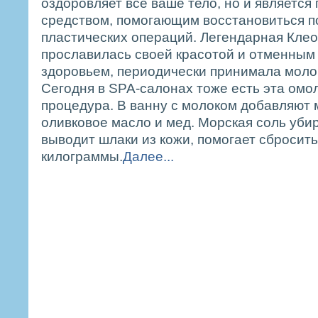
оздоровляет все ваше тело, но и является
средством, помогающим восстановиться 
пластических операций. Легендарная Клео
прославилась своей красотой и отменным
здоровьем, периодически принимала моло
Сегодня в SPA-салонах тоже есть эта ом
процедура. В ванну с молоком добавляют 
оливковое масло и мед. Морская соль убир
выводит шлаки из кожи, помогает сбросит
килограммы.
Далее...