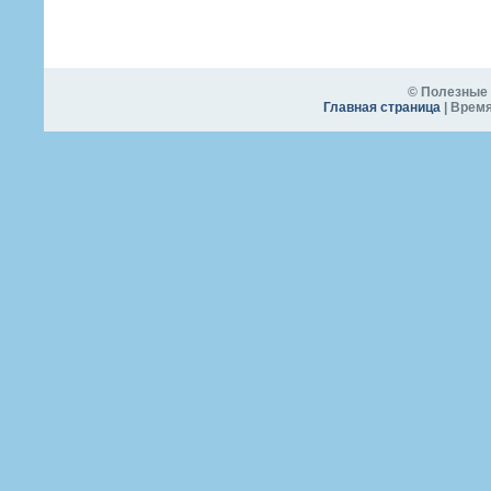
© Полезные 
Главная страница
| Время