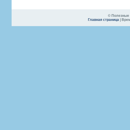
© Полезные 
Главная страница
| Врем