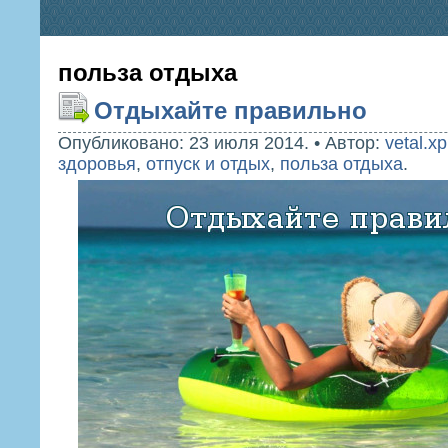
польза отдыха
Отдыхайте правильно
Опубликовано: 23 июля 2014.
•
Автор:
vetal.xp
здоровья
,
отпуск и отдых
,
польза отдыха
.