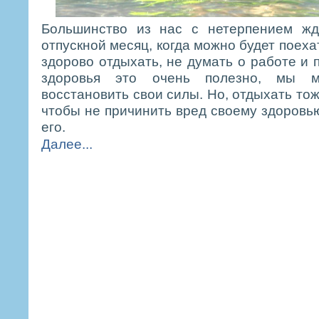
Большинство из нас с нетерпением жд
отпускной месяц, когда можно будет поехат
здорово отдыхать, не думать о работе и 
здоровья это очень полезно, мы м
восстановить свои силы. Но, отдыхать то
чтобы не причинить вред своему здоровью
его.
Далее...