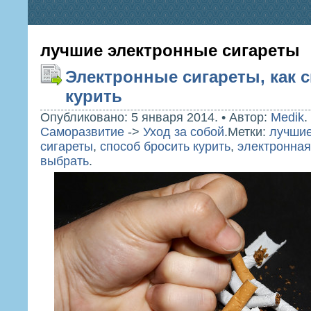
лучшие электронные сигареты
Электронные сигареты, как 
курить
Опубликовано: 5 января 2014.
•
Автор:
Medik
.
Саморазвитие
->
Уход за собой
.
Метки:
лучшие
сигареты
,
способ бросить курить
,
электронная
выбрать
.