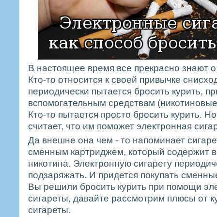
В настоящее время все прекрасно знают о
Кто-то относится к своей привычке снисход
периодически пытается бросить курить, пр
вспомогательным средствам (никотиновые 
Кто-то пытается просто бросить курить. Но 
считает, что им поможет электронная сигар
Да внешне она чем - то напоминает сигаре
сменным картриджем, который содержит 
никотина. Электронную сигарету периоди
подзаряжать. И придется покупать сменны
Вы решили бросить курить при помощи эл
сигареты, давайте рассмотрим плюсы от к
сигареты.