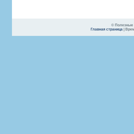
© Полезные 
Главная страница
| Врем