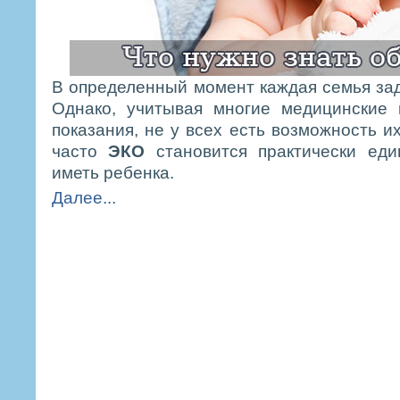
В определенный момент каждая семья зад
Однако, учитывая многие медицинские 
показания, не у всех есть возможность и
часто
ЭКО
становится практически ед
иметь ребенка.
Далее...