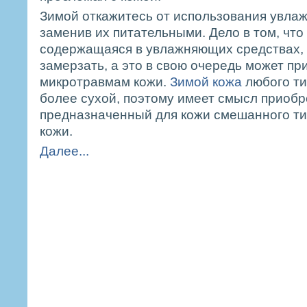
Зимой откажитесь от использования увла
заменив их питательными. Дело в том, что 
содержащаяся в увлажняющих средствах, 
замерзать, а это в свою очередь может пр
микротравмам кожи.
Зимой кожа
любого ти
более сухой, поэтому имеет смысл приобр
предназначенный для кожи смешанного ти
кожи.
Далее...