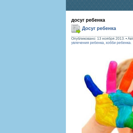
досуг ребенка
Досуг ребенка
Опубликовано: 13 ноября 2013.
•
Ав
увлечения ребенка
,
хобби ребенка
.